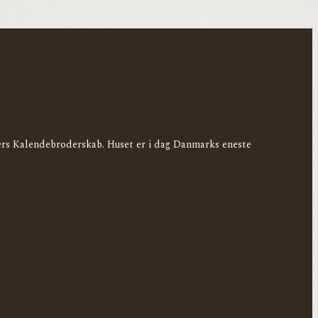
ders Kalendebroderskab. Huset er i dag Danmarks eneste