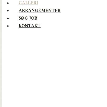
GALLERI
ARRANGEMENTER
SØG JOB
KONTAKT