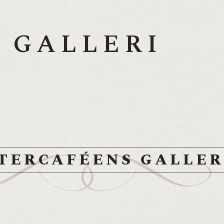
GALLERI
TERCAFÉENS GALLER