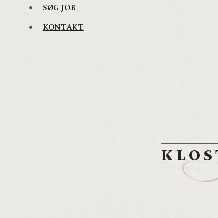
SØG JOB
KONTAKT
KLOS