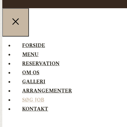
FORSIDE
MENU
RESERVATION
OM OS
GALLERI
ARRANGEMENTER
SØG JOB
KONTAKT