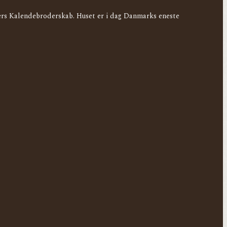
ders Kalendebroderskab. Huset er i dag Danmarks eneste