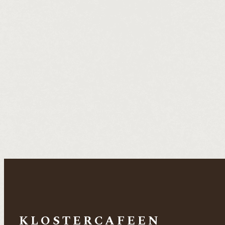
KLOSTERCAFEEN