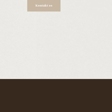
Kontakt os